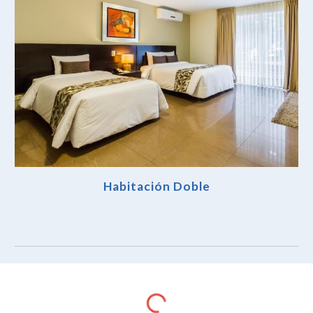
Habitación Doble