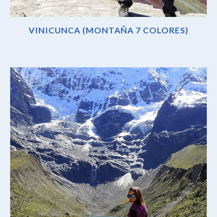
VINICUNCA (MONTAÑA 7 COLORES)