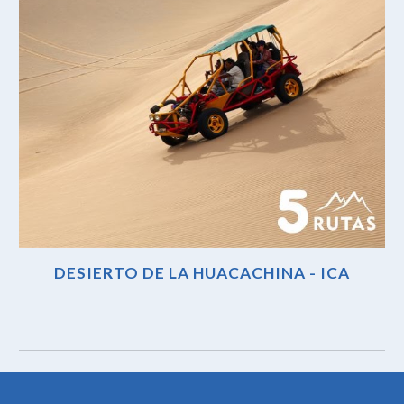
DESIERTO DE LA HUACACHINA - ICA