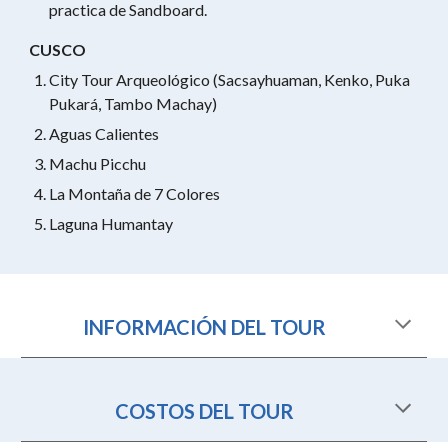
practica de Sandboard.
CUSCO
City Tour Arqueológico (Sacsayhuaman, Kenko, Puka
Pukará, Tambo Machay)
Aguas Calientes
Machu Picchu
La Montaña de 7 Colores
Laguna Humantay
INFORMACIÓN DEL TOUR
COSTOS DEL TOUR