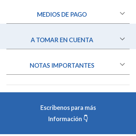
MEDIOS DE PAGO
A TOMAR EN CUENTA
NOTAS IMPORTANTES
Escribenos para más
Información 👇