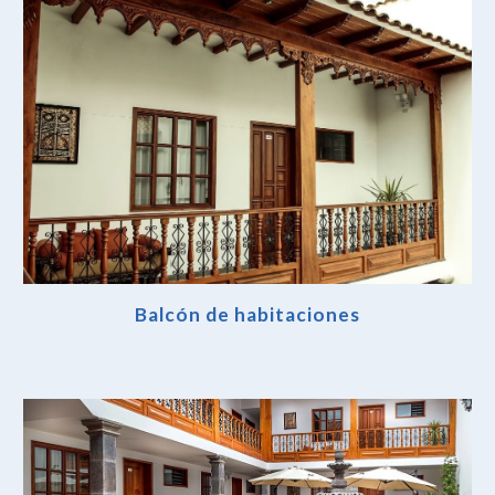
Balcón de habitaciones