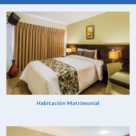
Habitación Matrimonial