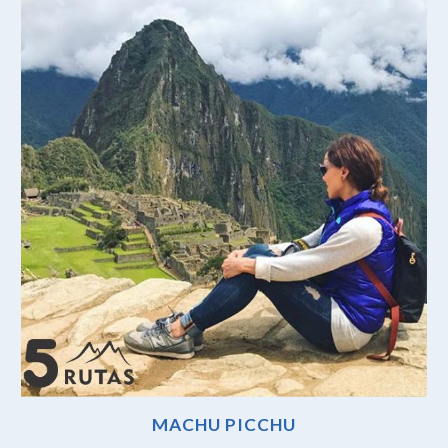
MACHU PICCHU