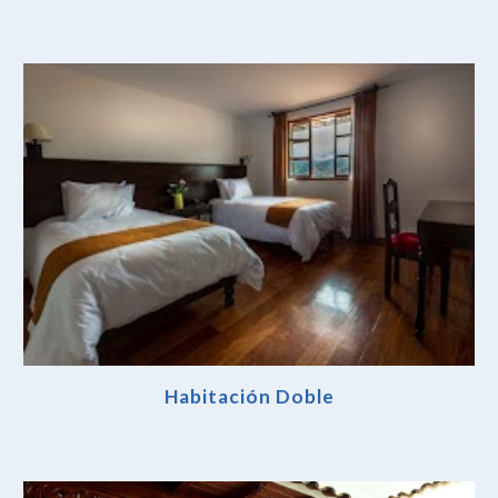
Habitación Doble