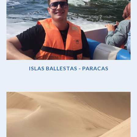
ISLAS BALLESTAS - PARACAS