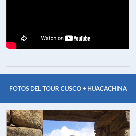
FOTOS DEL TOUR CUSCO +
HUACACHINA