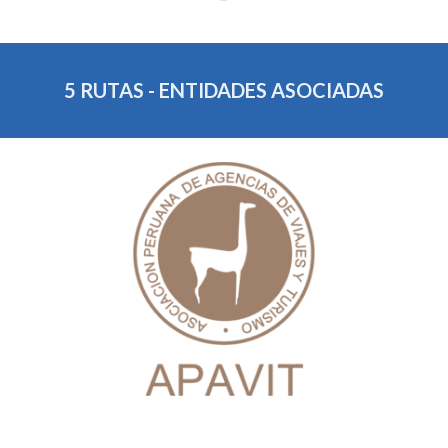
5 RUTAS - ENTIDADES ASOCIADAS