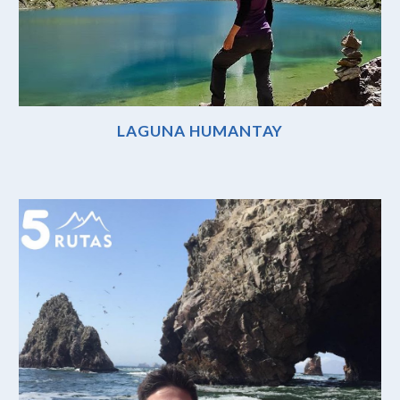
LAGUNA HUMANTAY